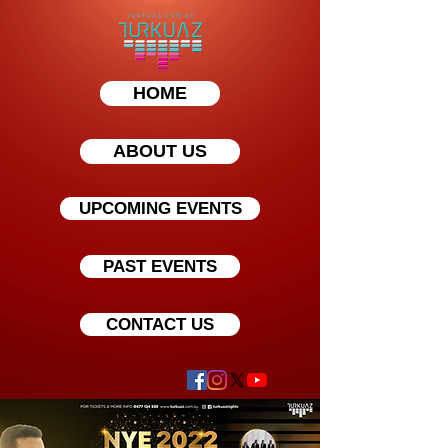
HOME
ABOUT US
UPCOMING EVENTS
PAST EVENTS
CONTACT US