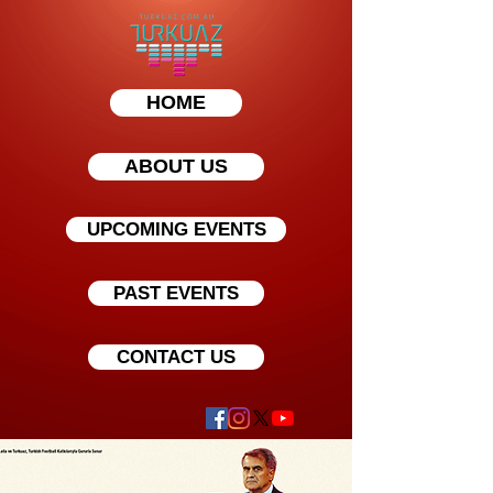
HOME
ABOUT US
UPCOMING EVENTS
PAST EVENTS
CONTACT US