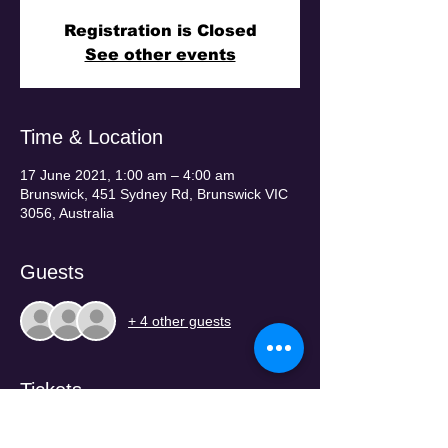
Registration is Closed
See other events
Time & Location
17 June 2021, 1:00 am – 4:00 am
Brunswick, 451 Sydney Rd, Brunswick VIC
3056, Australia
Guests
+ 4 other guests
Tickets